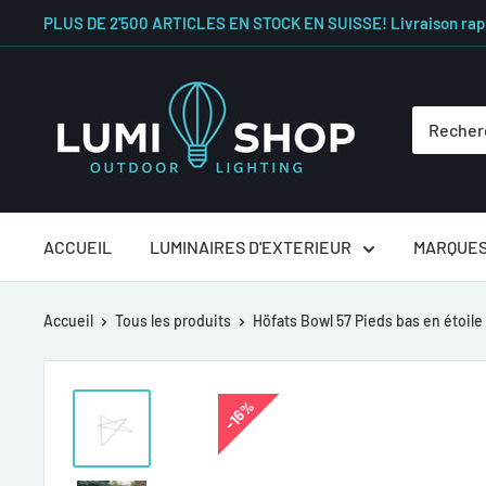
PLUS DE 2'500 ARTICLES EN STOCK EN SUISSE! Livraison rap
ACCUEIL
LUMINAIRES D'EXTERIEUR
MARQUE
Accueil
Tous les produits
Höfats Bowl 57 Pieds bas en étoile
16%