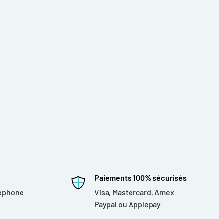
Paiements 100% sécurisés
léphone
Visa, Mastercard, Amex,
Paypal ou Applepay